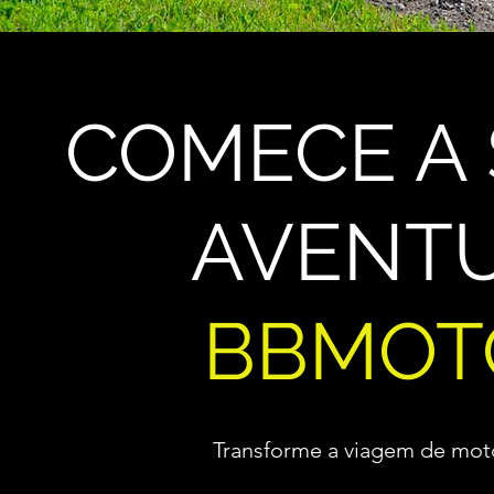
COMECE A 
AVENTU
BBMOT
Transforme a viagem de mot