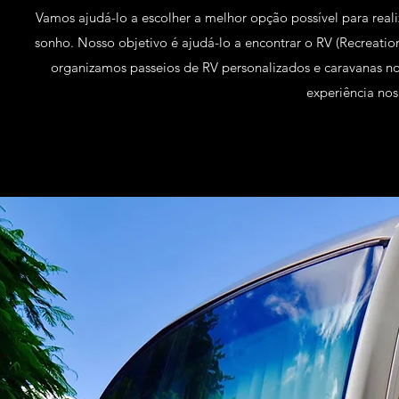
Vamos ajudá-lo a escolher a melhor opção possível para realiz
sonho. Nosso objetivo é ajudá-lo a encontrar o RV (Recreation
organizamos passeios de RV personalizados e caravanas n
experiência nos