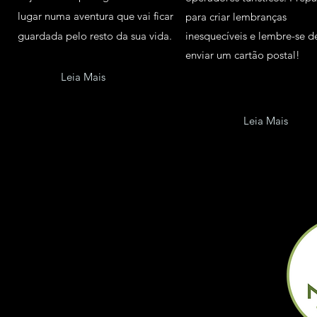
lugar numa aventura que vai ficar
para criar lembranças
guardada pelo resto da sua vida.
inesquecíveis e lembre-se d
enviar um cartão postal!
Leia Mais
Leia Mais