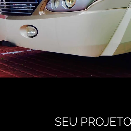
SEU PROJET